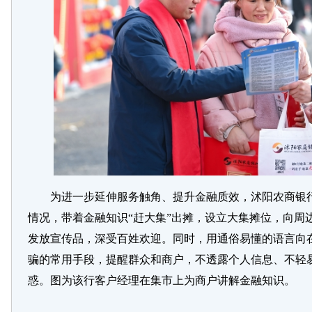
为进一步延伸服务触角、提升金融质效，沭阳农商银
情况，带着金融知识“赶大集”出摊，设立大集摊位，向周
发放宣传品，深受百姓欢迎。同时，用通俗易懂的语言向
骗的常用手段，提醒群众和商户，不透露个人信息、不轻
惑。图为该行客户经理在集市上为商户讲解金融知识。