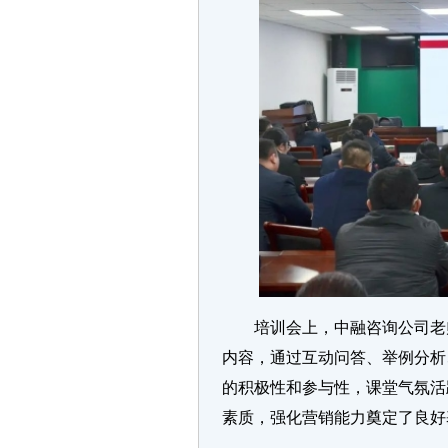
培训会上，中融咨询公司老
内容，通过互动问答、举例分析
的积极性和参与性，课堂气氛活
素质，强化营销能力奠定了良好