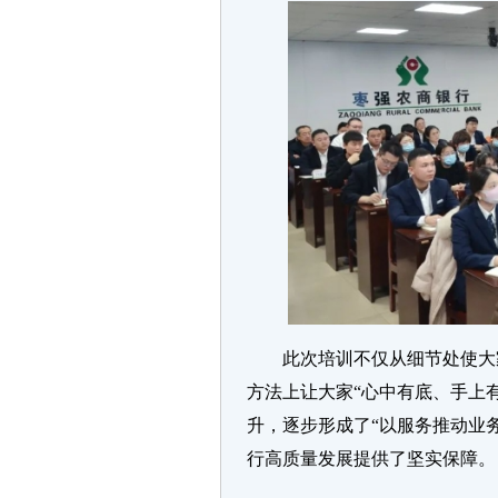
此次培训不仅从细节处使大家
方法上让大家“心中有底、手上有
升，逐步形成了“以服务推动业
行高质量发展提供了坚实保障。