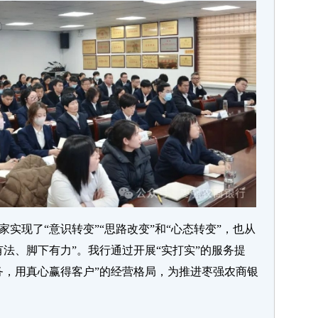
实现了“意识转变”“思路改变”和“心态转变”，也从
法、脚下有力”。我行通过开展“实打实”的服务提
务，用真心赢得客户”的经营格局，为推进枣强农商银