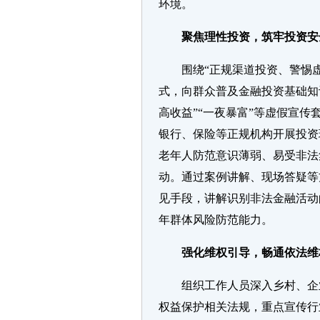
环境。
聚焦理性投资，筑牢投资安
围绕“正规渠道投资、警惕
式，向群众普及金融投资基础知
高收益”“一夜暴富”等虚假宣
银行、保险等正规机构开展投资
老年人防范意识薄弱、易受非法
动。通过案例讲解、现场答疑等
见手段，讲解识别非法金融活动
年群体风险防范能力。
强化维权引导，畅通依法维
组织工作人员深入乡村、企
权益保护相关法规，重点宣传行业