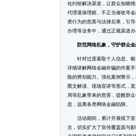
化纠纷解决渠道，让群众知晓维
代理退保理赔、不正当催收等金
类行为的危害与法律后果，引导
办理等业务中，通过正规渠道办
防范网络乱象，守护群众金
针对过度索取个人信息、银
详细讲解网络金融诈骗的作案手
险的辨别能力。强化案例警示，
图文解读、现场宣讲等形式，直
局等乱象带来的危害，提醒群众
息，远离各类网络金融陷阱。
活动期间，累计开展线下宣传
次，切实扩大了宣传覆盖面与影响